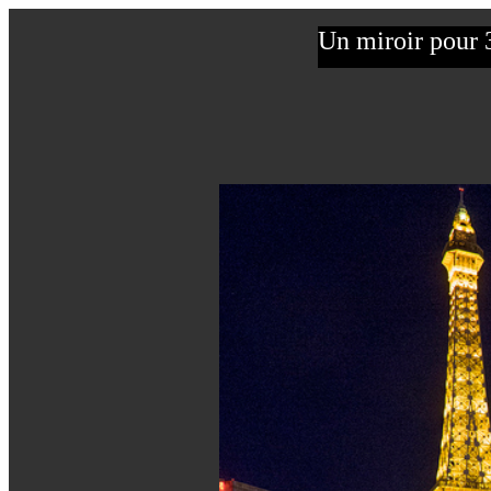
Un miroir pour 