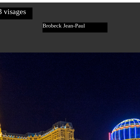
3 visages
Brobeck Jean-Paul