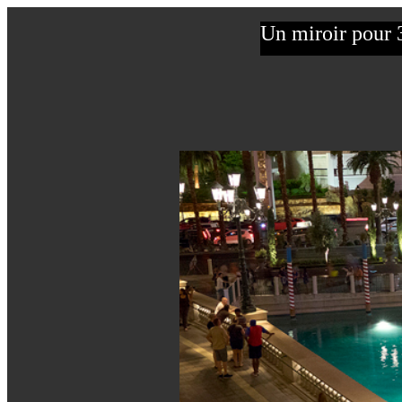
Un miroir pour 