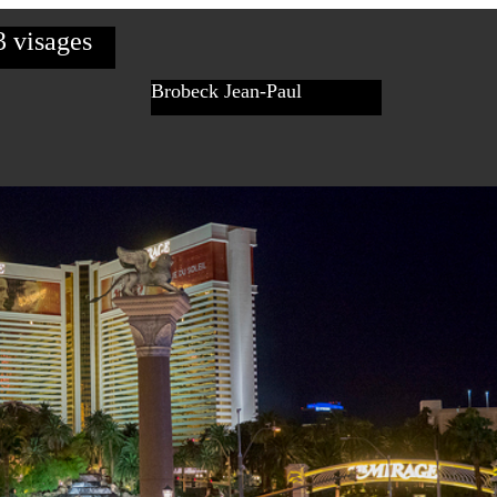
3 visages
Brobeck Jean-Paul