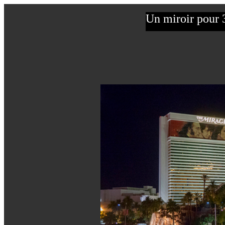
Un miroir pour 