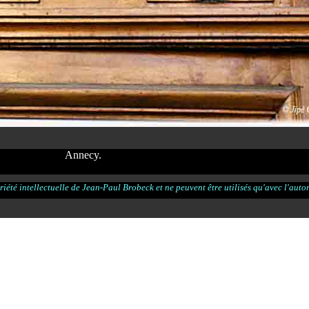
Annecy.
iété intellectuelle de Jean-Paul Brobeck et ne peuvent être utilisés qu'avec l'autori