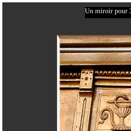
Un miroir pour 