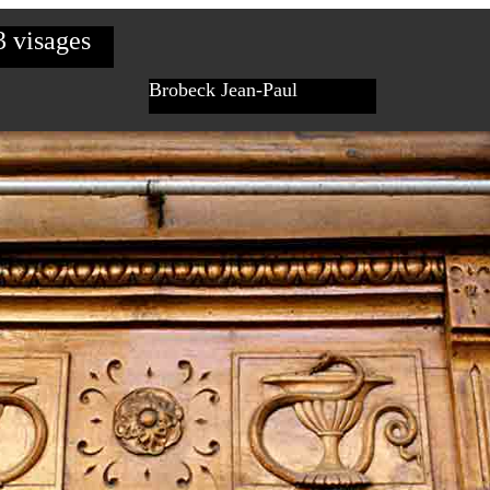
3 visages
Brobeck Jean-Paul