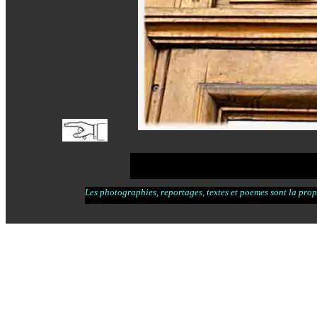
Les photographies, reportages, textes et poemes sont la propr