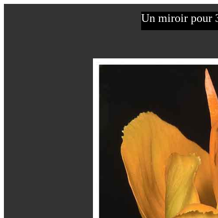
Un miroir pour 