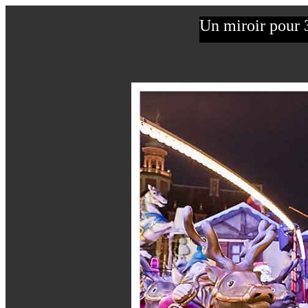
Un miroir pour 