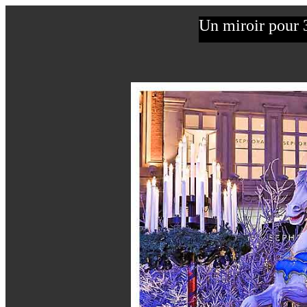
Un miroir pour 