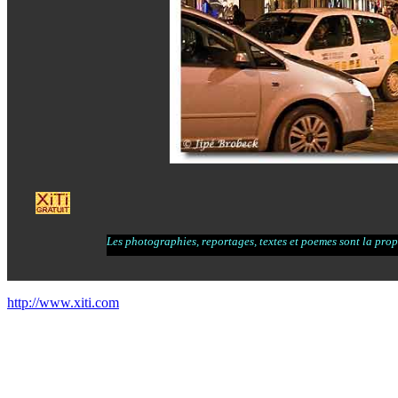
Les photographies, reportages, textes et poemes sont la propr
http://www.xiti.com