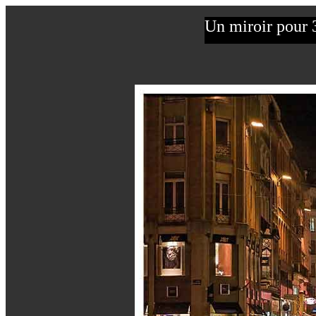
Un miroir pour 