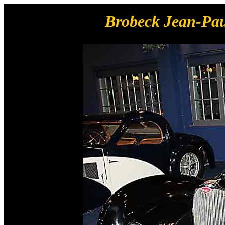
Brobeck Jean-Paul